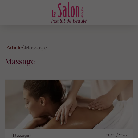
Articles
Massage
Massage
08/05/2026
Massage