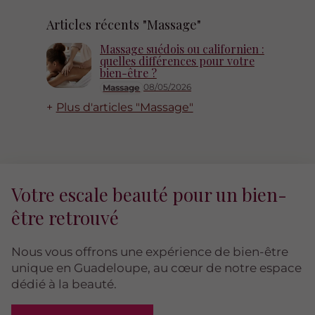
Articles récents "Massage"
Massage suédois ou californien :
quelles différences pour votre
bien-être ?
08/05/2026
Massage
Plus d'articles "Massage"
Votre escale beauté pour un bien-
être retrouvé
Nous vous offrons une expérience de bien-être
unique en Guadeloupe, au cœur de notre espace
dédié à la beauté.