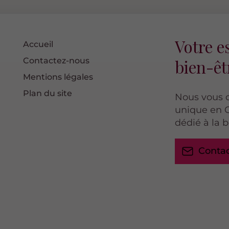
Votre e
Accueil
Contactez-nous
bien-êt
Mentions légales
Plan du site
Nous vous o
unique en 
dédié à la 
Conta