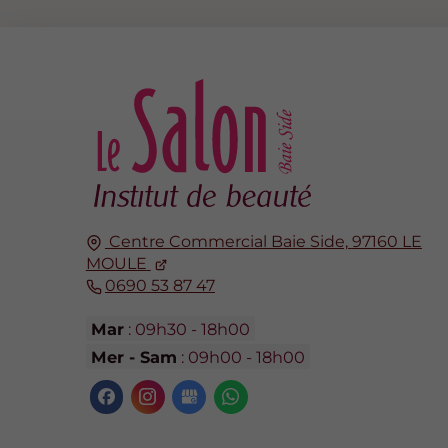
Centre Commercial Baie Side,
97160
LE
MOULE
0690 53 87 47
Mar
: 09h30 - 18h00
Mer - Sam
: 09h00 - 18h00